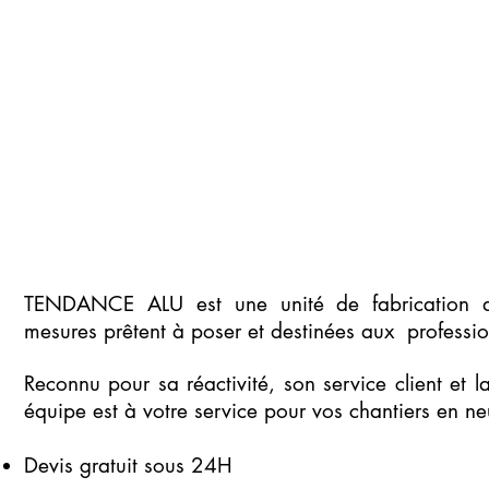
TENDANCE ALU est une unité de fabrication d
mesures prêtent à poser et destinées aux professio
Reconnu pour sa réactivité, son service client et l
équipe est à votre service pour vos chantiers en ne
Devis gratuit sous 24H