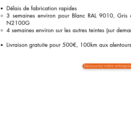
Délais de fabrication rapides
3 semaines environ pour Blanc RAL 9010, Gris 
N2100G
4 semaines environ sur les autres teintes (sur dema
Livraison gratuite pour 500€, 100km aux alentours
Découvrez notre entrepri