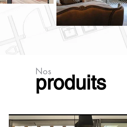
Nos
produits