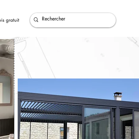
is gratuit